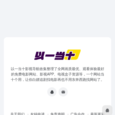
以一当十影视导航收集整理了全网画质最优、观看体验最好
的免费电影网站、影视APP、电视盒子资源等，一个网站当
十个用，让你白嫖追剧找电影再也不用东奔西跑找网站了。
关于我们
友链申请
免责声明
广告合作
最新更新