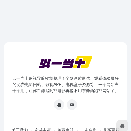
以一当十影视导航收集整理了全网画质最优、观看体验最好
的免费电影网站、影视APP、电视盒子资源等，一个网站当
十个用，让你白嫖追剧找电影再也不用东奔西跑找网站了。
关于我们
友链申请
免责声明
广告合作
最新更新