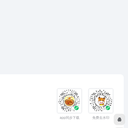
app同步下载
免费去水印