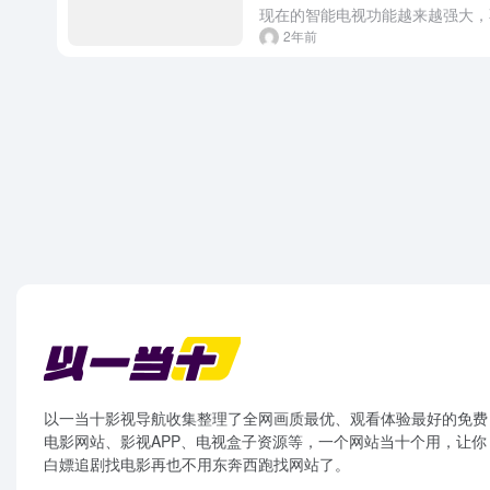
2年前
以一当十影视导航收集整理了全网画质最优、观看体验最好的免费
电影网站、影视APP、电视盒子资源等，一个网站当十个用，让你
白嫖追剧找电影再也不用东奔西跑找网站了。