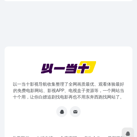
以一当十影视导航收集整理了全网画质最优、观看体验最好
的免费电影网站、影视APP、电视盒子资源等，一个网站当
十个用，让你白嫖追剧找电影再也不用东奔西跑找网站了。