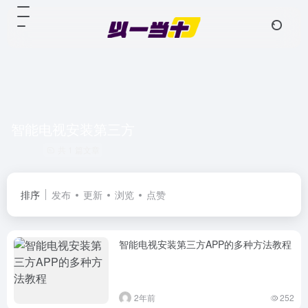
智能电视安装第三方
共 1 篇文章
排序
发布
更新
浏览
点赞
智能电视安装第三方APP的多种方法教程
2年前
252