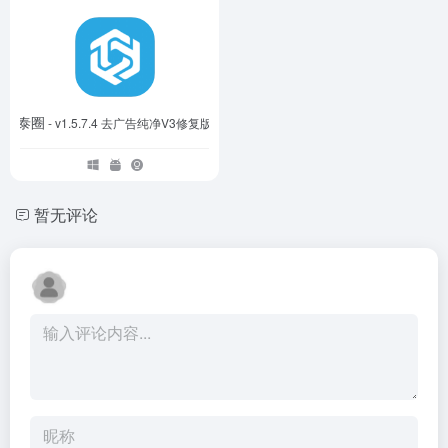
泰圈
- v1.5.7.4 去广告纯净V3修复版
暂无评论