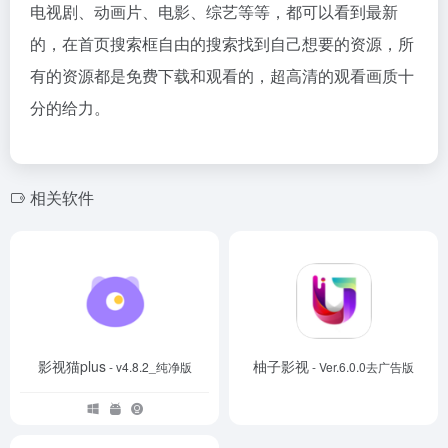
电视剧、动画片、电影、综艺等等，都可以看到最新
的，在首页搜索框自由的搜索找到自己想要的资源，所
有的资源都是免费下载和观看的，超高清的观看画质十
分的给力。
相关软件
影视猫plus
柚子影视
- v4.8.2_纯净版
- Ver.6.0.0去广告版