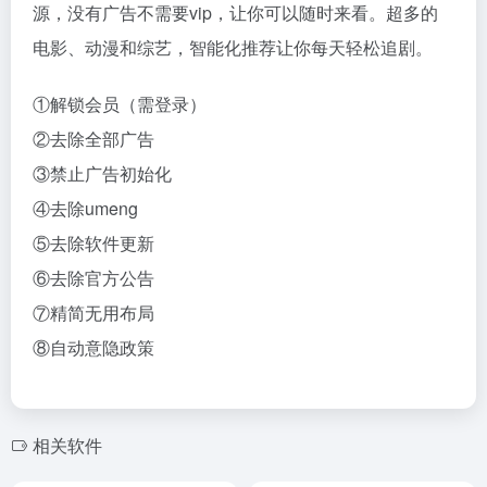
源，没有广告不需要vip，让你可以随时来看。超多的
电影、动漫和综艺，智能化推荐让你每天轻松追剧。
①解锁会员（需登录）
②去除全部广告
③禁止广告初始化
④去除umeng
⑤去除软件更新
⑥去除官方公告
⑦精简无用布局
⑧自动意隐政策
相关软件