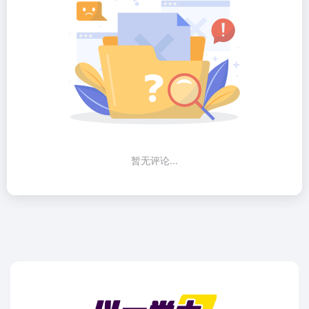
暂无评论...