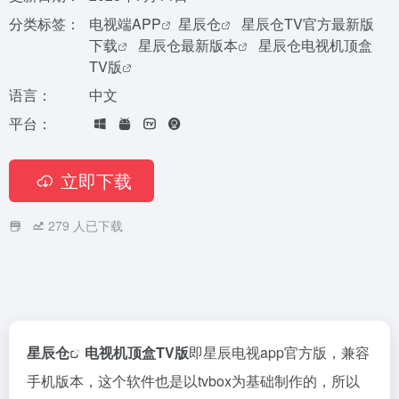
分类标签：
电视端APP
星辰仓
星辰仓TV官方最新版
下载
星辰仓最新版本
星辰仓电视机顶盒
TV版
语言：
中文
平台：
立即下载
279
人已下载
星辰仓
电视机顶盒TV版
即星辰电视app官方版，兼容
手机版本，这个软件也是以tvbox为基础制作的，所以