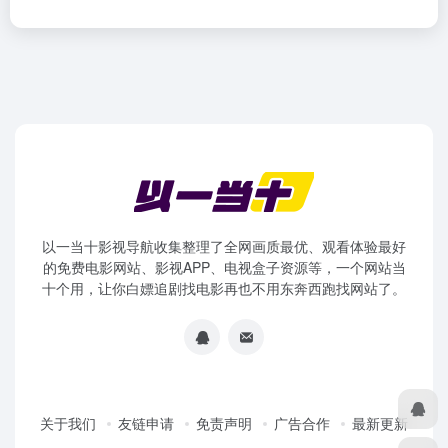
以一当十影视导航收集整理了全网画质最优、观看体验最好
的免费电影网站、影视APP、电视盒子资源等，一个网站当
十个用，让你白嫖追剧找电影再也不用东奔西跑找网站了。
关于我们
友链申请
免责声明
广告合作
最新更新