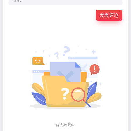
发表评论
暂无评论...