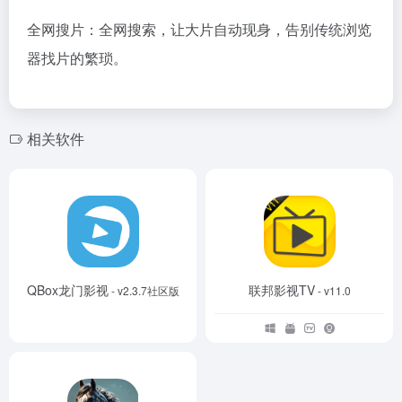
全网搜片：全网搜索，让大片自动现身，告别传统浏览
器找片的繁琐。
相关软件
QBox龙门影视
联邦影视TV
- v2.3.7社区版
- v11.0