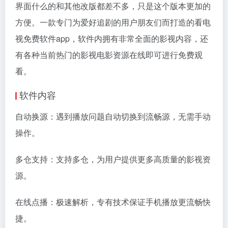
界面什么的和其他改版都差不多，只是这个版本更加的
方便。一款专门为爱好追剧的用户朋友们而打造的看电
视免费软件app，软件内拥有非常全面的影视内容，还
有各种当前热门的影视电影资源在线即可进行免费观
看。
软件内容
自动换源：遇到播放问题自动切换到流畅源，无需手动
操作。
多仓支持：支持多仓，为用户提供更多高质量的影视资
源。
在线点播：极速解析，专有技术保证手机播放更流畅快
捷。