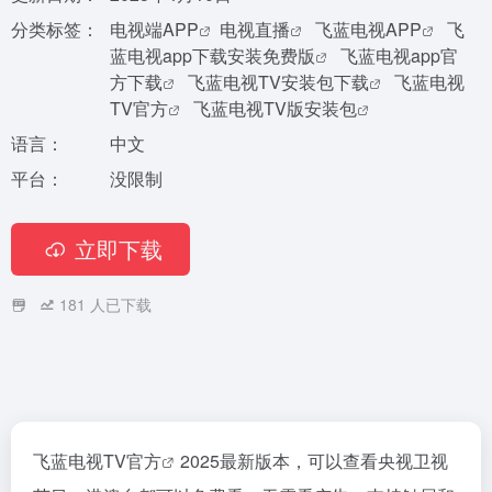
分类标签：
电视端APP
电视直播
飞蓝电视APP
飞
蓝电视app下载安装免费版
飞蓝电视app官
方下载
飞蓝电视TV安装包下载
飞蓝电视
TV官方
飞蓝电视TV版安装包
语言：
中文
平台：
没限制
立即下载
181
人已下载
飞蓝电视TV官方
2025最新版本，可以查看央视卫视