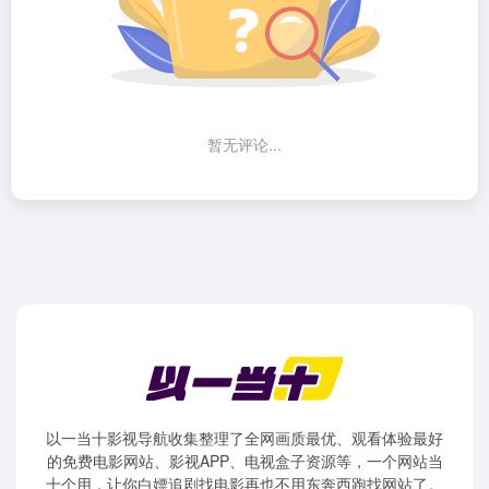
暂无评论...
以一当十影视导航收集整理了全网画质最优、观看体验最好
的免费电影网站、影视APP、电视盒子资源等，一个网站当
十个用，让你白嫖追剧找电影再也不用东奔西跑找网站了。