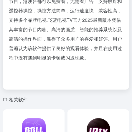
节目，港澳台都可以免费看，无需看广告，支持触屏和
遥控器操控，操控方法简单，运行速度快，兼容性高，
支持多个品牌电视.飞蓝电视TV官方2025最新版本凭借
其丰富的节目内容、高清的画质、智能的推荐系统以及
简洁的操作界面，赢得了众多用户的喜爱和好评。用户
普遍认为该软件提供了良好的观看体验，并且在使用过
程中没有遇到明显的卡顿或闪退现象。
相关软件