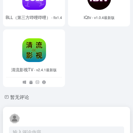
BBLL（第三方哔哩哔哩）
iQtv
- fix1.4.2
- v1.0.4最新版
清流影视TV
- v2.4.1最新版
暂无评论