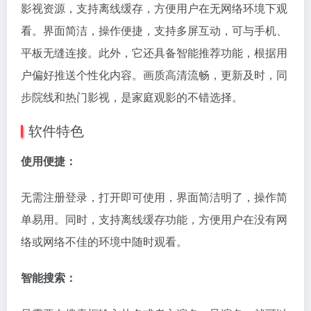
影视资源，支持离线缓存，方便用户在无网络环境下观
看。界面简洁，操作便捷，支持多屏互动，可与手机、
平板无缝连接。此外，它还具备智能推荐功能，根据用
户偏好推送个性化内容。画质高清流畅，更新及时，同
步院线和热门影视，是家庭观影的不错选择。
软件特色
使用便捷：
无需注册登录，打开即可使用，界面简洁明了，操作简
单易用。同时，支持离线缓存功能，方便用户在没有网
络或网络不佳的环境中随时观看。
智能搜索：