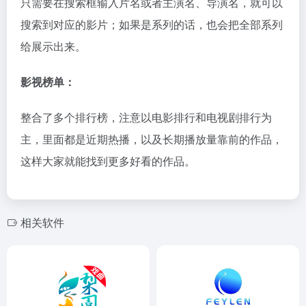
只需要在搜索框输入片名或者主演名、导演名，就可以
搜索到对应的影片；如果是系列的话，也会把全部系列
给展示出来。
影视榜单：
整合了多个排行榜，注意以电影排行和电视剧排行为
主，里面都是近期热播，以及长期播放量靠前的作品，
这样大家就能找到更多好看的作品。
相关软件