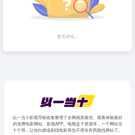
暂无评论...
以一当十影视导航收集整理了全网画质最优、观看体验最好
的免费电影网站、影视APP、电视盒子资源等，一个网站当
十个用，让你白嫖追剧找电影再也不用东奔西跑找网站了。