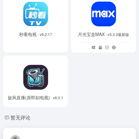
秒看电视
月光宝盒MAX
- v9.2.17
- v3.3.3最新版
旋风直播(原即刻电视)
- v6.0.1
暂无评论