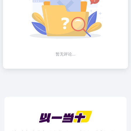
暂无评论...