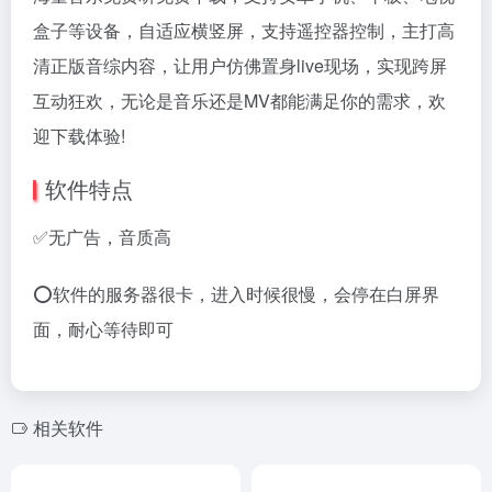
盒子等设备，自适应横竖屏，支持遥控器控制，主打高
清正版音综内容，让用户仿佛置身live现场，实现跨屏
互动狂欢，无论是音乐还是MV都能满足你的需求，欢
迎下载体验!
软件特点
✅无广告，音质高
⭕软件的服务器很卡，进入时候很慢，会停在白屏界
面，耐心等待即可
相关软件