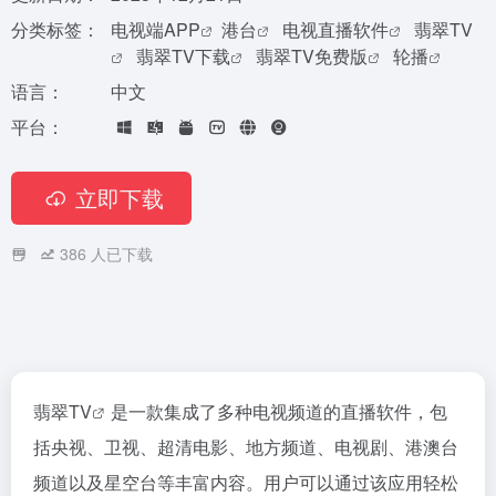
分类标签：
电视端APP
港台
电视直播软件
翡翠TV
翡翠TV下载
翡翠TV免费版
轮播
语言：
中文
平台：
立即下载
386
人已下载
翡翠TV
是一款集成了多种电视频道的直播软件，包
括央视、卫视、超清电影、地方频道、电视剧、港澳台
频道以及星空台等丰富内容。用户可以通过该应用轻松