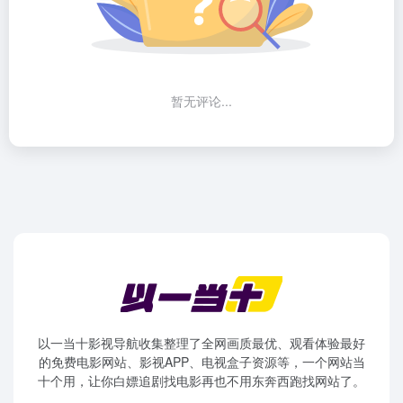
暂无评论...
以一当十影视导航收集整理了全网画质最优、观看体验最好
的免费电影网站、影视APP、电视盒子资源等，一个网站当
十个用，让你白嫖追剧找电影再也不用东奔西跑找网站了。