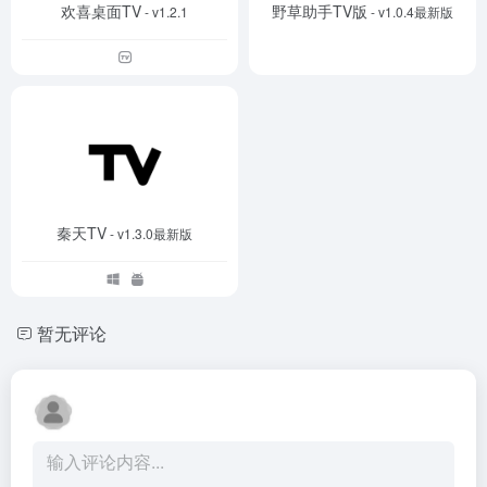
欢喜桌面TV
野草助手TV版
- v1.2.1
- v1.0.4最新版
秦天TV
- v1.3.0最新版
暂无评论