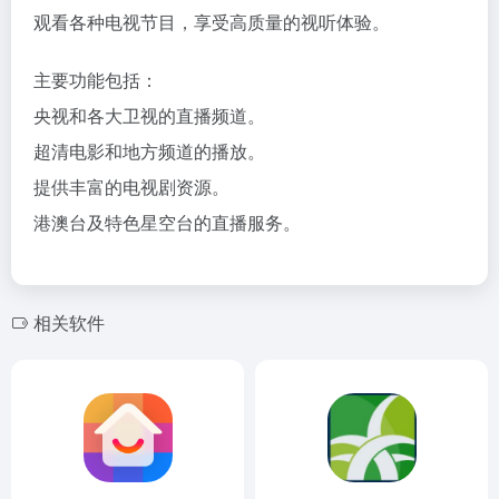
观看各种电视节目，享受高质量的视听体验。
主要功能包括：
央视和各大卫视的直播频道。
超清电影和地方频道的播放。
提供丰富的电视剧资源。
港澳台及特色星空台的直播服务。
相关软件