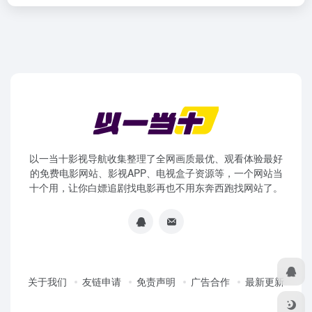
以一当十影视导航收集整理了全网画质最优、观看体验最好
的免费电影网站、影视APP、电视盒子资源等，一个网站当
十个用，让你白嫖追剧找电影再也不用东奔西跑找网站了。
关于我们
友链申请
免责声明
广告合作
最新更新