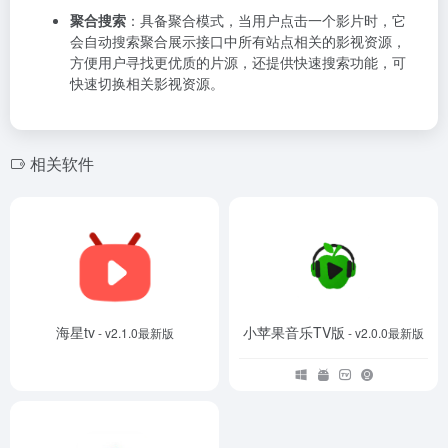
聚合搜索
：具备聚合模式，当用户点击一个影片时，它
会自动搜索聚合展示接口中所有站点相关的影视资源，
方便用户寻找更优质的片源，还提供快速搜索功能，可
快速切换相关影视资源。
相关软件
海星tv
小苹果音乐TV版
- v2.1.0最新版
- v2.0.0最新版