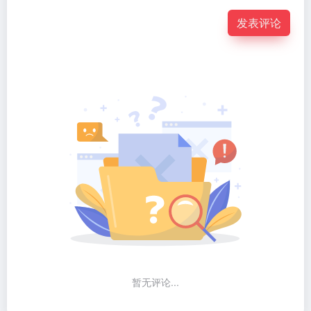
发表评论
暂无评论...