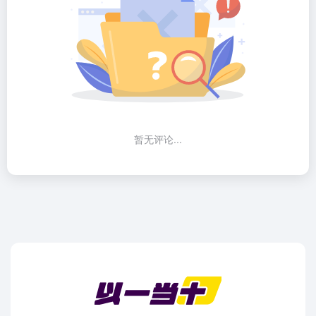
暂无评论...