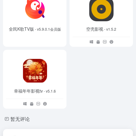
全民K歌TV版
空壳影视
- v5.9.0.1会员版
- v1.5.2
幸福年年影视tv
- v5.1.6
暂无评论