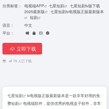
分类标签：
电视端APP
七星短剧
七星短剧tv版下载
2025最新版
七星短剧tv电视版正版最新版本
短剧
语言：
中文
平台：
立即下载
78
人已下载
七星短剧
tv电视版正版最新版本是一款非常好用的免
费
短剧
电视端软件，提供优秀的电视盒子软件，非常