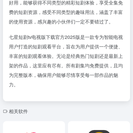
好用，能够获得不同类型的精彩短剧体验，享受全集免
费的短剧资源，感受不同类型的趣味用法，涵盖了丰富
的使用资源，感兴趣的小伙伴们一定不要错过了。
七星短剧tv电视版下载官方2025版是一款专为智能电视
用户打造的短剧观看平台，旨在为用户提供一个便捷、
丰富的短剧观看体验。无论是经典热门短剧还是最新上
架的作品，这里应有尽有。所有剧集均免费提供，且均
为完整版本，确保用户能够尽情享受每一部作品的魅
力。
相关软件