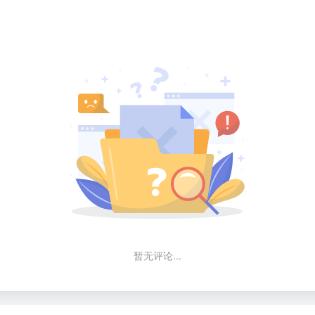
暂无评论...