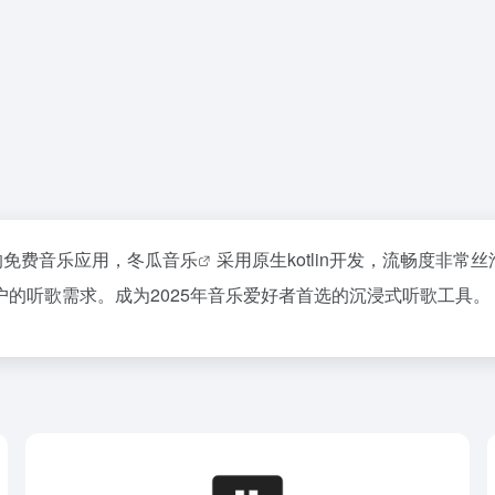
的免费音乐应用，
冬瓜音乐
采用原生kotlin开发，流畅度非
的听歌需求。成为2025年音乐爱好者首选的沉浸式听歌工具。