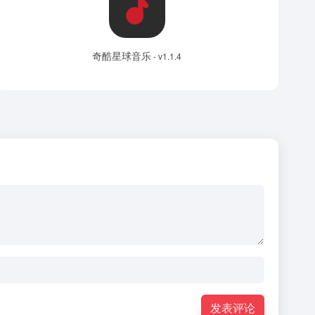
奇酷星球音乐
- v1.1.4
发表评论