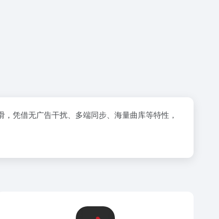
常丝滑，凭借无广告干扰、多端同步、海量曲库等特性，