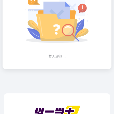
暂无评论...