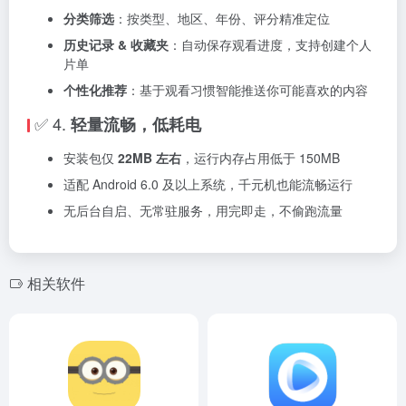
分类筛选
：按类型、地区、年份、评分精准定位
历史记录 & 收藏夹
：自动保存观看进度，支持创建个人
片单
个性化推荐
：基于观看习惯智能推送你可能喜欢的内容
✅ 4.
轻量流畅，低耗电
安装包仅
22MB 左右
，运行内存占用低于 150MB
适配 Android 6.0 及以上系统，千元机也能流畅运行
无后台自启、无常驻服务，用完即走，不偷跑流量
相关软件