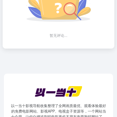
暂无评论...
以一当十影视导航收集整理了全网画质最优、观看体验最好
的免费电影网站、影视APP、电视盒子资源等，一个网站当
十个用，让你白嫖追剧找电影再也不用东奔西跑找网站了。