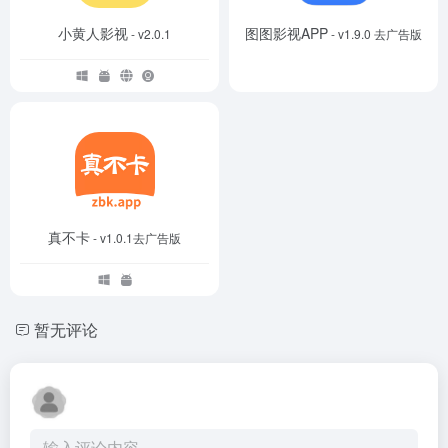
小黄人影视
图图影视APP
- v2.0.1
- v1.9.0 去广告版
真不卡
- v1.0.1去广告版
暂无评论