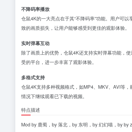
不降码率播放
仓鼠4K的一大亮点在于其“不降码率”功能。用户可
致的画质损失，让用户能够感受到更佳的观影体验。
实时弹幕互动
除了画质上的优势，仓鼠4K还支持实时弹幕功能，
受的平台，进一步丰富了观影体验。
多格式支持
仓鼠4K支持多种视频格式，如MP4、MKV、AV
情况下继续观看已下载的视频。
特点描述
Mod by 鹿蜀，by 落北，by 东明，by 幻幻喵，by by z