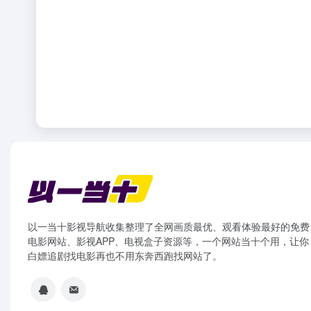
以一当十影视导航收集整理了全网画质最优、观看体验最好的免费
电影网站、影视APP、电视盒子资源等，一个网站当十个用，让你
白嫖追剧找电影再也不用东奔西跑找网站了。