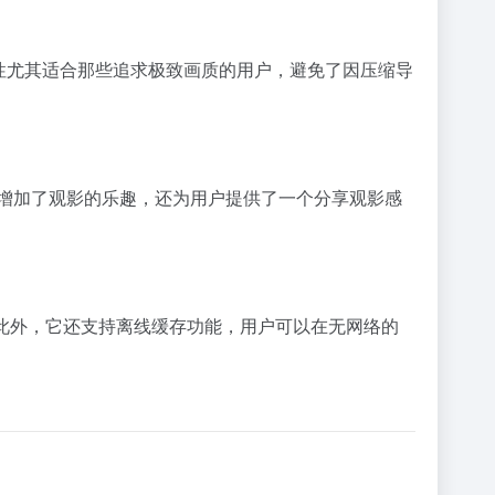
特性尤其适合那些追求极致画质的用户，避免了因压缩导
增加了观影的乐趣，还为用户提供了一个分享观影感
。此外，它还支持离线缓存功能，用户可以在无网络的