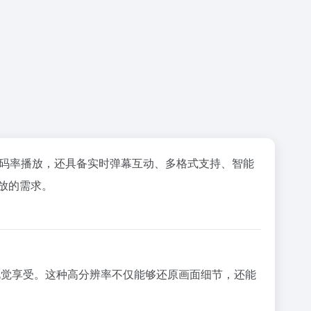
降码率播放，还具备实时弹幕互动、多格式支持、智能
放的需求。
的视觉享受。这种高分辨率不仅能够还原画面细节，还能