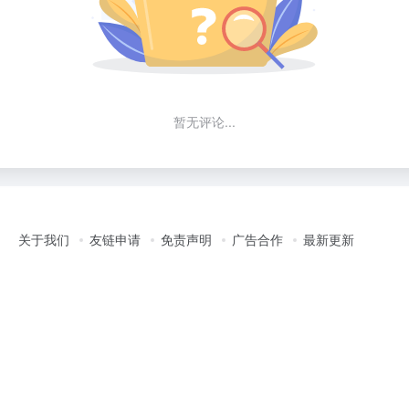
暂无评论...
关于我们
友链申请
免责声明
广告合作
最新更新