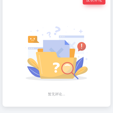
暂无评论...