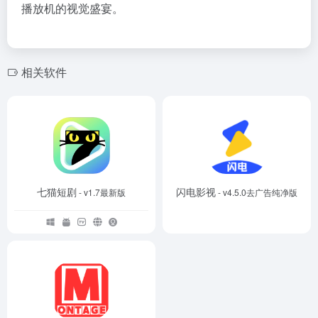
播放机的视觉盛宴。
相关软件
七猫短剧
闪电影视
- v1.7最新版
- v4.5.0去广告纯净版