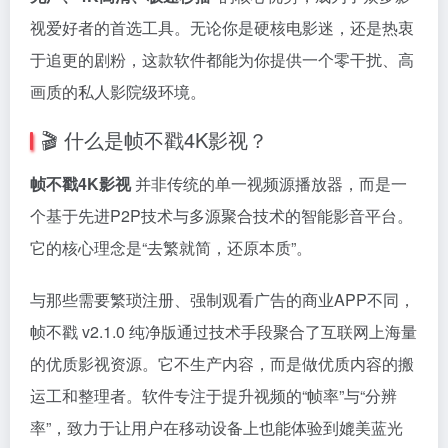
视爱好者的首选工具。无论你是硬核电影迷，还是热衷
于追更的剧粉，这款软件都能为你提供一个零干扰、高
画质的私人影院级环境。
🎬 什么是帧不戳4K影视？
帧不戳4K影视
并非传统的单一视频源播放器，而是一
个基于先进P2P技术与多源聚合技术的智能影音平台。
它的核心理念是“去繁就简，还原本质”。
与那些需要繁琐注册、强制观看广告的商业APP不同，
帧不戳 v2.1.0 纯净版通过技术手段聚合了互联网上海量
的优质影视资源。它不生产内容，而是做优质内容的搬
运工和整理者。软件专注于提升视频的“帧率”与“分辨
率”，致力于让用户在移动设备上也能体验到媲美蓝光