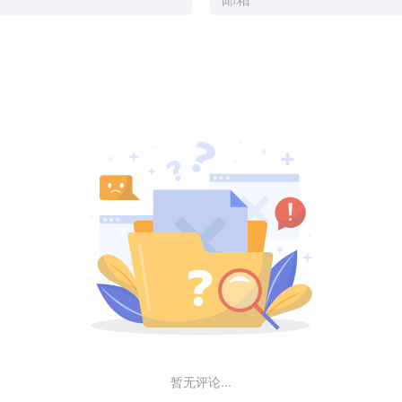
暂无评论...