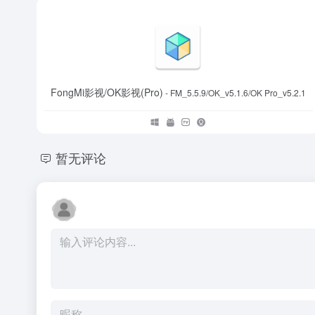
FongMi影视/OK影视(Pro)
- FM_5.5.9/OK_v5.1.6/OK Pro_v5.2.1
暂无评论