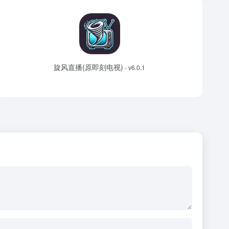
旋风直播(原即刻电视)
- v6.0.1