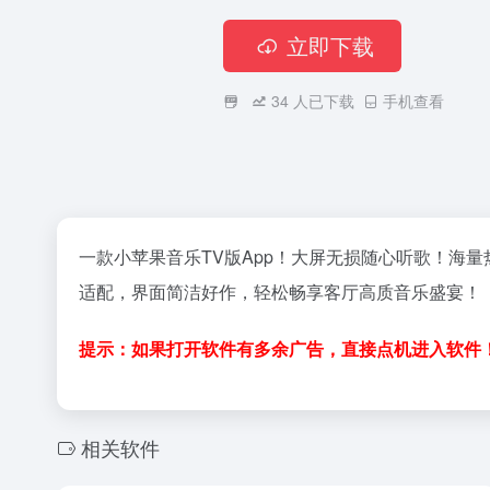
立即下载
34
人已下载
手机查看
一款小苹果音乐TV版App！大屏无损随心听歌！海
适配，界面简洁好作，轻松畅享客厅高质音乐盛宴！（
提示：如果打开软件有多余广告，直接点机进入软件
相关软件