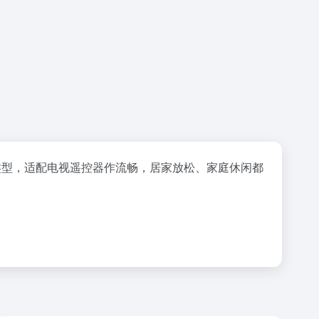
类型，适配电视遥控器作流畅，居家放松、家庭休闲都