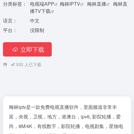
分类标签：
电视端APP
梅林IPTV
梅林直播
梅林直
播TV下载
语言：
中文
平台：
没限制
立即下载
932
人已下载
梅林iptv是一款免费电视直播软件，里面频道非常丰
富，央视，卫视，地方，港澳台，ipv6, 影院轮播，爱
尚，8M/4K，有线数字，影院轮播，电视剧集，星驰电