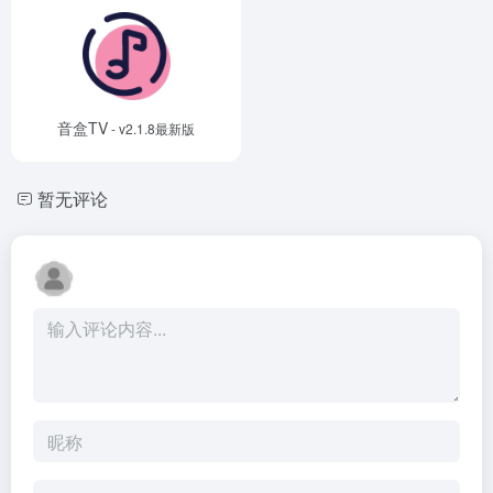
音盒TV
- v2.1.8最新版
暂无评论