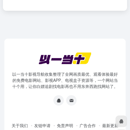
以一当十影视导航收集整理了全网画质最优、观看体验最好
的免费电影网站、影视APP、电视盒子资源等，一个网站当
十个用，让你白嫖追剧找电影再也不用东奔西跑找网站了。
关于我们
友链申请
免责声明
广告合作
最新更新