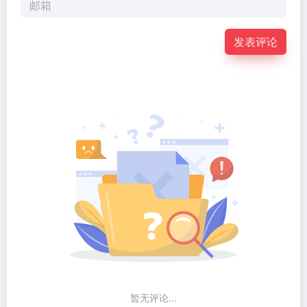
发表评论
暂无评论...