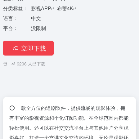
分类标签：
影视APP
布蕾4K
语言：
中文
平台：
没限制
立即下载
6206
人已下载
⭕️ 一款全方位的追剧软件，提供流畅的观影体验，拥
有丰富的影视资源和个化订阅功能。在全球范围内都能
轻松使用。还可以在社交交流平台上与其他用户分享观
影喜好，打造一个充满文化交流的环境。无论是观影还