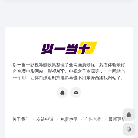
以一当十影视导航收集整理了全网画质最优、观看体验最好
的免费电影网站、影视APP、电视盒子资源等，一个网站当
十个用，让你白嫖追剧找电影再也不用东奔西跑找网站了。
关于我们
友链申请
免责声明
广告合作
最新更新