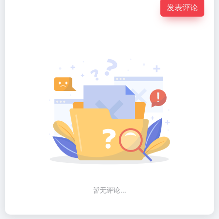
发表评论
暂无评论...