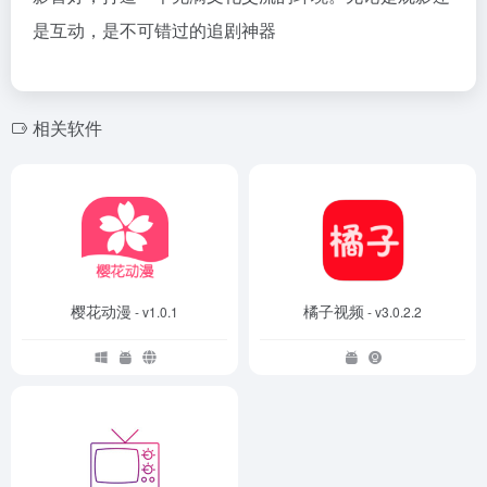
是互动，是不可错过的追剧神器
相关软件
樱花动漫
橘子视频
- v1.0.1
- v3.0.2.2