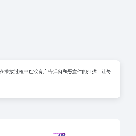
，在播放过程中也没有广告弹窗和恶意件的打扰，让每