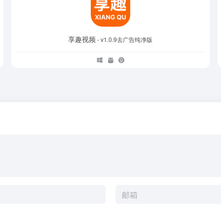
享趣视频
- v1.0.9去广告纯净版