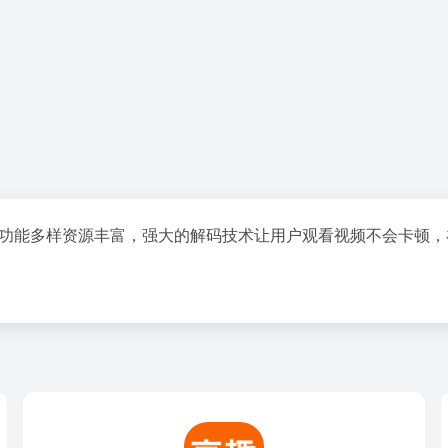
。功能多样资源丰富，强大的解码技术让用户观看视频不会卡顿