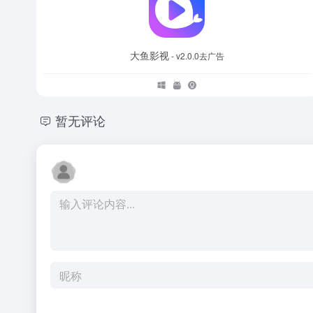
大鱼影视
- v2.0.0去广告
暂无评论