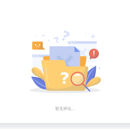
暂无评论...