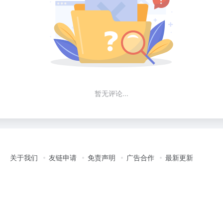
暂无评论...
关于我们
友链申请
免责声明
广告合作
最新更新