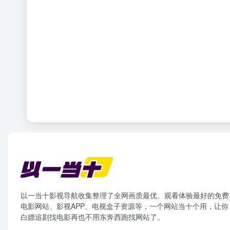
以一当十影视导航收集整理了全网画质最优、观看体验最好的免费
电影网站、影视APP、电视盒子资源等，一个网站当十个用，让你
白嫖追剧找电影再也不用东奔西跑找网站了。