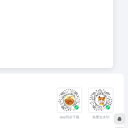
app同步下载
免费去水印