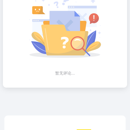
暂无评论...