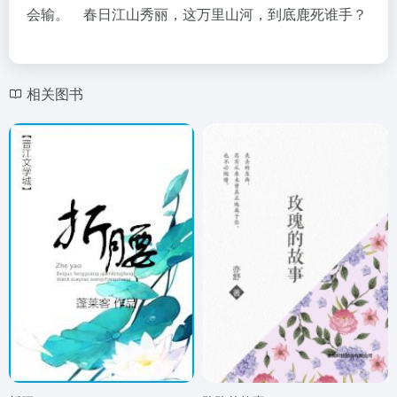
会输。 春日江山秀丽，这万里山河，到底鹿死谁手？
相关图书