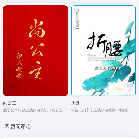
尚公主
折腰
孟子义李昀锐主演的电视机《尚公主》同名原著小说
宋祖儿刘宇宁主演的电视剧《折腰》原著
暂无评论