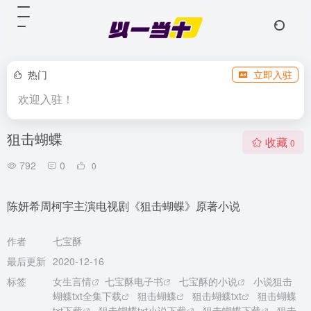
热门
立即入驻
欢迎入驻！
狙击蝴蝶
收藏
0
792
0
0
陈妍希周柯宇主演电视剧《狙击蝴蝶》原著小说
作者
七宝酥
最后更新
2020-12-16
标签
女生言情
七宝酥电子书
七宝酥的小说
小说狙击
蝴蝶txt全集下载
狙击蝴蝶
狙击蝴蝶txt
狙击蝴蝶
txt下载
狙击蝴蝶txt小说下载
狙击蝴蝶下载
狙击