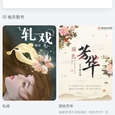
相关图书
轧戏
国色芳华
杨紫李现主演电视剧《国色芳华》原著同名小说