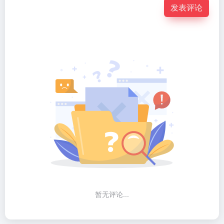
发表评论
暂无评论...