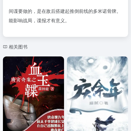
间谍要做的，是在敌后搭建起推倒前线的多米诺骨牌。
能影响战局，谍报才有意义。
相关图书