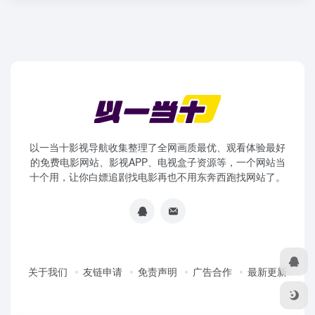
以一当十影视导航收集整理了全网画质最优、观看体验最好
的免费电影网站、影视APP、电视盒子资源等，一个网站当
十个用，让你白嫖追剧找电影再也不用东奔西跑找网站了。
关于我们
友链申请
免责声明
广告合作
最新更新