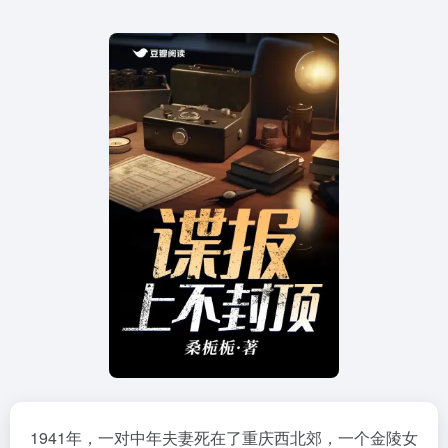
1941年，一对中年夫妻死在了重庆西北郊，一个金陵女