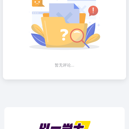
暂无评论...