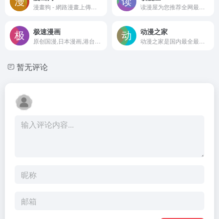
漫畫狗 - 網路漫畫上傳分享平台
读漫屋为您推荐全网最新最全漫画，漫画在线观看，经典漫画，2023热门漫画大全，2024最新漫画，下拉式漫画免费观看。第一时间更新漫画。
极速漫画
动漫之家
原创国漫,日本漫画,港台漫画,韩国漫画,欧美漫画,好漫画,为看漫画的人而生。热门漫画：火影忍者、海贼王1120、死神、一拳超人247、古惑仔88、山海逆战等
动漫之家是国内最全最专业的在线漫画、原创漫画、最好看的动漫网站，每周更新各种原创漫画、日本动漫，动画片大全、漫画大全、好看的漫画尽在动漫之家漫画网。
暂无评论