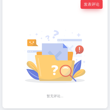
发表评论
暂无评论...