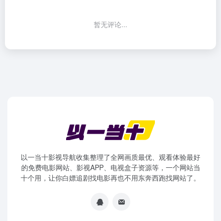
暂无评论...
以一当十影视导航收集整理了全网画质最优、观看体验最好
的免费电影网站、影视APP、电视盒子资源等，一个网站当
十个用，让你白嫖追剧找电影再也不用东奔西跑找网站了。