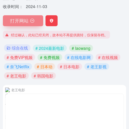
收录时间：
2024-11-03
打开网站
经过确认，此站已经关闭，故本站不再提供跳转，仅保留存档。
综合在线
# 2024最新电影
# laowang
# 免费VIP视频
# 免费视频
# 在线电影网
# 在线视频
# 奈飞Netflix
# 日本动
# 日本电影
# 老王影视
# 老王电影
# 韩国电影
老王电影