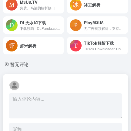
M3U8.TV
冰豆解析
免费、高清的解析接口
DL无水印下载
PlayM3U8
下载熊猫 - DLPanda.com: 无水印下载 抖音（Douyin/TikTok）高清视频和照片的最佳免费工具。适用于所有设备。立即尝试！
无广告视频解析，支持各大视频平台
TikTok解析下载
虾米解析
TikTok Downloader. Download TikTok videos in MP4 format and save them to your phone, tablet or pc. Our video downloader for TikTok helps you save TikTok videos with No Watermark and in the best quality for free.
暂无评论