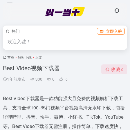
热门
立即入驻
欢迎入驻！
首页
•
解析下载
•
正文
Best Video视频下载器
收藏
0
1年前发布
300
0
0
Best Video下载器是一款功能强大且免费的视频解析下载工
具，支持全球100+热门视频平台视频高清无水印下载，包括
哔哩哔哩、抖音、快手、微博、小红书、TikTok、YouTube
等。Best Video下载器无需注册，操作简单，下载速度快，