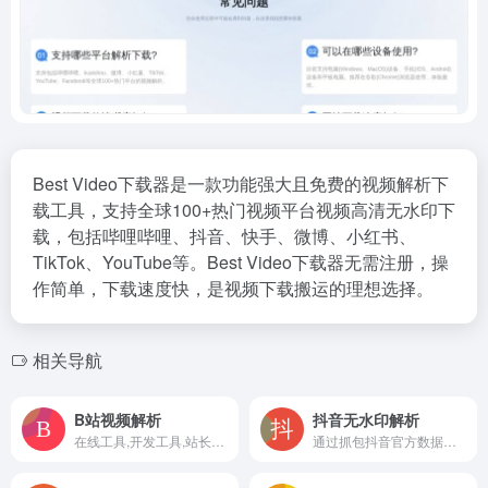
Best Video下载器是一款功能强大且免费的视频解析下
载工具，支持全球100+热门视频平台视频高清无水印下
载，包括哔哩哔哩、抖音、快手、微博、小红书、
TikTok、YouTube等。Best Video下载器无需注册，操
作简单，下载速度快，是视频下载搬运的理想选择。
相关导航
B站视频解析
抖音无水印解析
在线工具,开发工具,站长工具,短视频去水印,代码格式化、压缩、加密、解密,json格式化,文本比对,cron生成,代码运行,图片转base64,字数统计与排版,短网址生成、还原,正则生成、测试、可视化,中文简繁体转换,进制转换,二维码,图片转换、压缩,github加速,字符串哈希计算,emoji表情,特殊符号大全
通过抓包抖音官方数据，分析得到数据接口。提供通过抖音短视频的分享链接，获取无水印版视频地址的在线播放与下载服务。代码狗-让代码更简单。