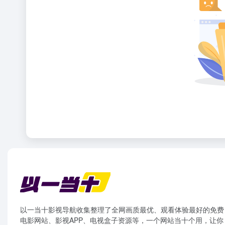
以一当十影视导航收集整理了全网画质最优、观看体验最好的免费
电影网站、影视APP、电视盒子资源等，一个网站当十个用，让你