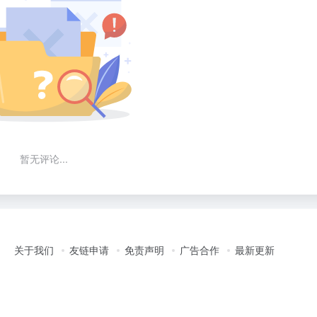
暂无评论...
关于我们
友链申请
免责声明
广告合作
最新更新