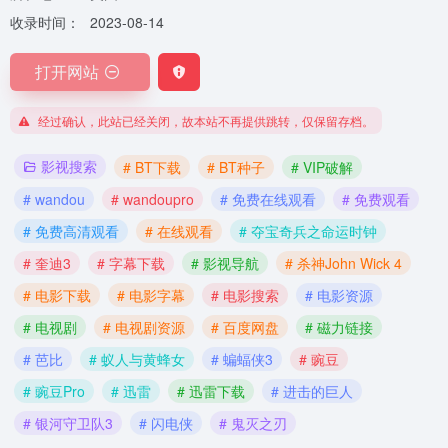
收录时间：
2023-08-14
打开网站
经过确认，此站已经关闭，故本站不再提供跳转，仅保留存档。
影视搜索
# BT下载
# BT种子
# VIP破解
# wandou
# wandoupro
# 免费在线观看
# 免费观看
# 免费高清观看
# 在线观看
# 夺宝奇兵之命运时钟
# 奎迪3
# 字幕下载
# 影视导航
# 杀神John Wick 4
# 电影下载
# 电影字幕
# 电影搜索
# 电影资源
# 电视剧
# 电视剧资源
# 百度网盘
# 磁力链接
# 芭比
# 蚁人与黄蜂女
# 蝙蝠侠3
# 豌豆
# 豌豆Pro
# 迅雷
# 迅雷下载
# 进击的巨人
# 银河守卫队3
# 闪电侠
# 鬼灭之刃