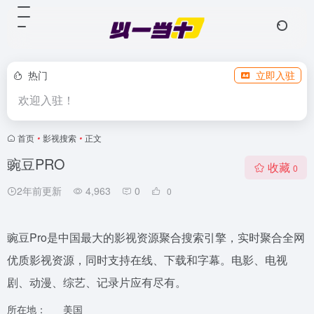
热门
立即入驻
欢迎入驻！
首页
•
影视搜索
•
正文
豌豆PRO
收藏
0
2年前更新
4,963
0
0
豌豆Pro是中国最大的影视资源聚合搜索引擎，实时聚合全网
优质影视资源，同时支持在线、下载和字幕。电影、电视
剧、动漫、综艺、记录片应有尽有。
所在地：
美国