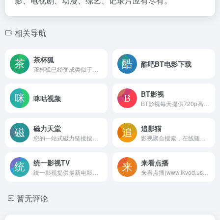
影、电视剧、动漫、综艺、记录片应有尽有。
相关导航
茶杯狐
酷吧BT电影下载
茶杯狐已经变成类似于豆瓣的的影视信息查询片单网站了
BT影视
咪咕视频
BT影视每天提供720p高清、1080p高清、蓝光原盘高清、4K高清、最新热门bt种子磁力链迅雷下载网站，是下载高清电影的宝盒！
磁力天堂
追影猫
您的一站式磁力链接搜索引擎。提供快速、安全的访问通道,轻松找到和下载最新电影、电视剧、音乐、软件和游戏。
影视聚合搜索，在线随心看！追影猫最新地址发布页（zhuiyingmao.vip），汇集全球最全电影、电视剧、综艺、动漫、纪录片等影视资源站点！
统一影视TV
来看点播
统一影视提供最新电影、电视剧、动漫、综艺在线观看，海量正版高清视频免费观看，支持手机电脑同步观看，更新快，画质好，打造极致追剧体验。
来看点播(www.lkvod.us)聚合最新电影、电视剧、综艺、动漫、在线观看网站平台。做到最新、最快、最全的电影电视剧在线播放平台网站!
暂无评论