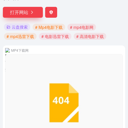
打开网站
云盘搜索
# Mp4电影下载
# mp4电影网
# mp4迅雷下载
# 电影迅雷下载
# 高清电影下载
MP4下载网