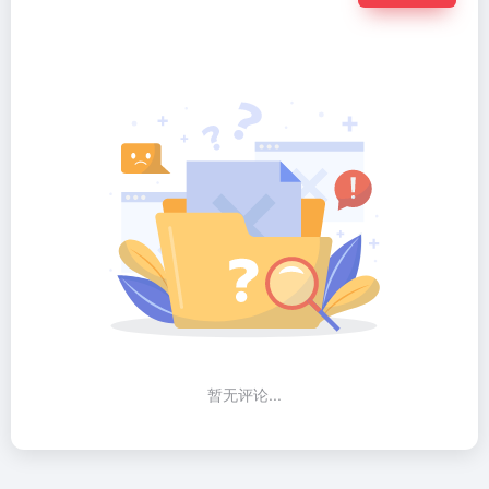
暂无评论...