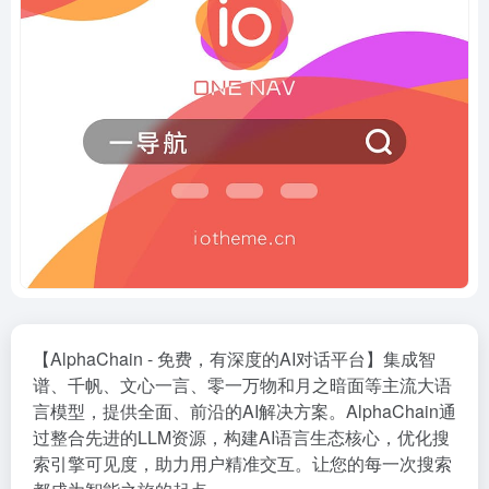
【AlphaChain - 免费，有深度的AI对话平台】集成智
谱、千帆、文心一言、零一万物和月之暗面等主流大语
言模型，提供全面、前沿的AI解决方案。AlphaChain通
过整合先进的LLM资源，构建AI语言生态核心，优化搜
索引擎可见度，助力用户精准交互。让您的每一次搜索