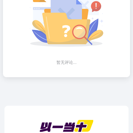
暂无评论...