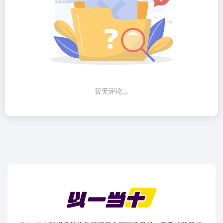
暂无评论...