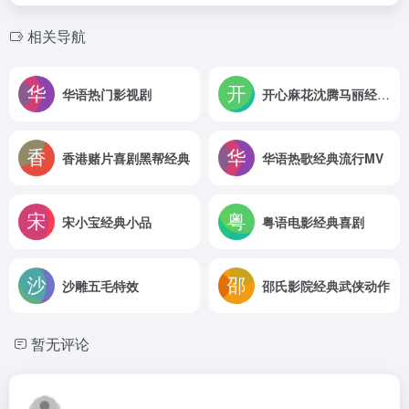
相关导航
华语热门影视剧
开心麻花沈腾马丽经典小品专场
香港赌片喜剧黑帮经典
华语热歌经典流行MV
宋小宝经典小品
粤语电影经典喜剧
沙雕五毛特效
邵氏影院经典武侠动作
暂无评论