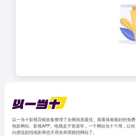
以一当十影视导航收集整理了全网画质最优、观看体验最好的免费
电影网站、影视APP、电视盒子资源等，一个网站当十个用，让你
白嫖追剧找电影再也不用东奔西跑找网站了。