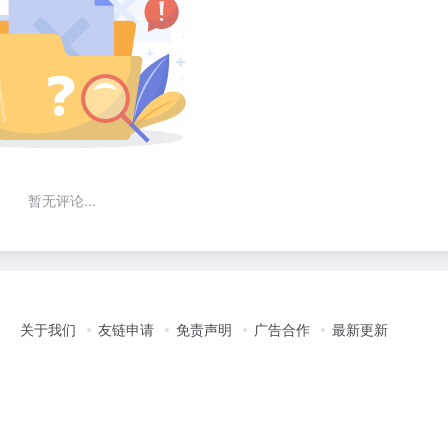
暂无评论...
关于我们
友链申请
免责声明
广告合作
最新更新