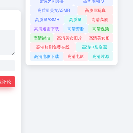
鬼滅之刃漫畫
高音质MP3
高质量美女ASMR
高质量写真
高质量ASMR
高质量
高清高质
高清迅雷下载
高清资源
高清视频
高清街拍
高清美女图片
高清美女图
高清短剧免费在线
高清电影资源
高清电影下载
高清电影
高清片源
表评论