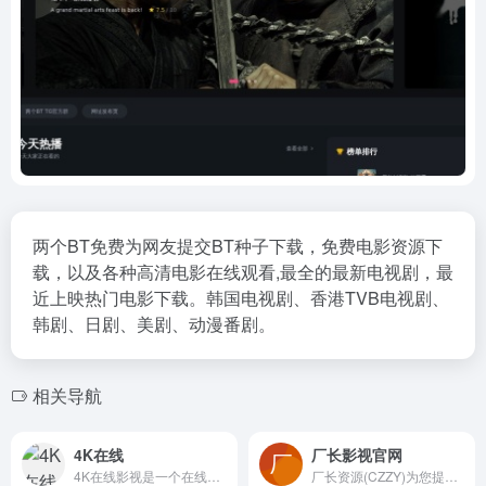
两个BT免费为网友提交BT种子下载，免费电影资源下
载，以及各种高清电影在线观看,最全的最新电视剧，最
近上映热门电影下载。韩国电视剧、香港TVB电视剧、
韩剧、日剧、美剧、动漫番剧。
相关导航
4K在线
厂长影视官网
4K在线影视是一个在线免费播放高清电影，电视剧，动漫，综艺和...
厂长资源(CZZY)为您提供海量1080p经典影视免费观看！