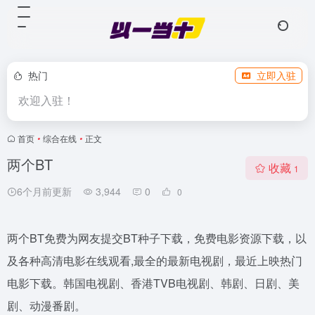
热门
立即入驻
欢迎入驻！
首页
•
综合在线
•
正文
两个BT
收藏
1
6个月前更新
3,944
0
0
两个BT免费为网友提交BT种子下载，免费电影资源下载，以
及各种高清电影在线观看,最全的最新电视剧，最近上映热门
电影下载。韩国电视剧、香港TVB电视剧、韩剧、日剧、美
剧、动漫番剧。