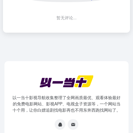
暂无评论...
以一当十影视导航收集整理了全网画质最优、观看体验最好
的免费电影网站、影视APP、电视盒子资源等，一个网站当
十个用，让你白嫖追剧找电影再也不用东奔西跑找网站了。