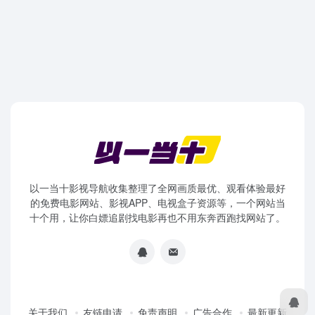
以一当十影视导航收集整理了全网画质最优、观看体验最好
的免费电影网站、影视APP、电视盒子资源等，一个网站当
十个用，让你白嫖追剧找电影再也不用东奔西跑找网站了。
关于我们
友链申请
免责声明
广告合作
最新更新