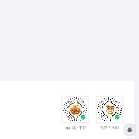
app同步下载
免费去水印