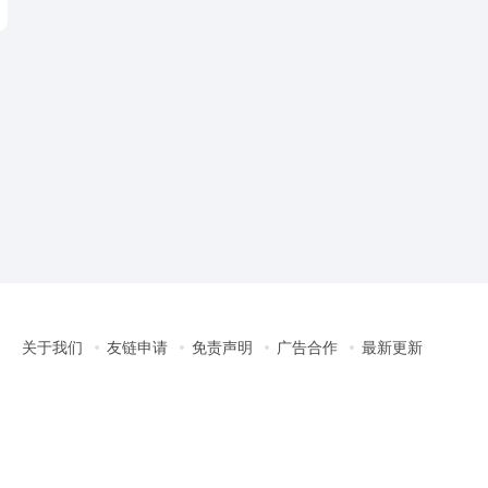
关于我们
友链申请
免责声明
广告合作
最新更新