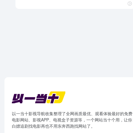
以一当十影视导航收集整理了全网画质最优、观看体验最好的免费
电影网站、影视APP、电视盒子资源等，一个网站当十个用，让你
白嫖追剧找电影再也不用东奔西跑找网站了。