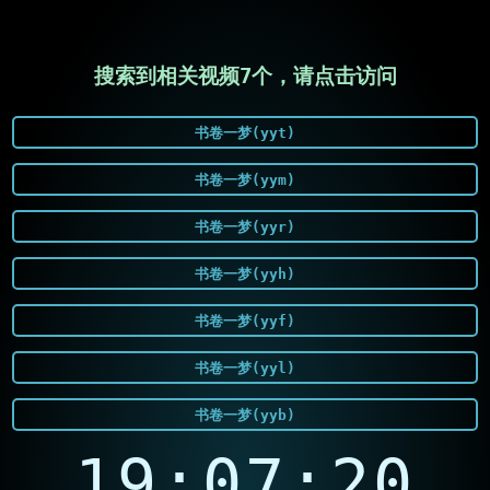
搜索到相关视频7个，请点击访问
书卷一梦(yyt)
书卷一梦(yym)
书卷一梦(yyr)
书卷一梦(yyh)
书卷一梦(yyf)
书卷一梦(yyl)
书卷一梦(yyb)
19:07:20