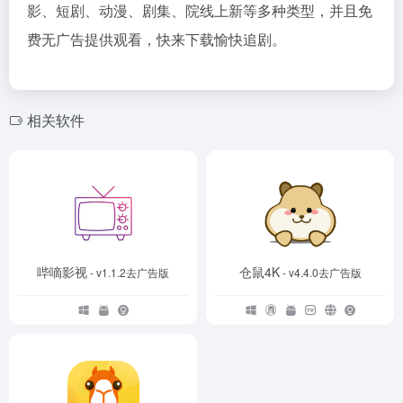
影、短剧、动漫、剧集、院线上新等多种类型，并且免
费无广告提供观看，快来下载愉快追剧。
相关软件
哔嘀影视
仓鼠4K
- v1.1.2去广告版
- v4.4.0去广告版