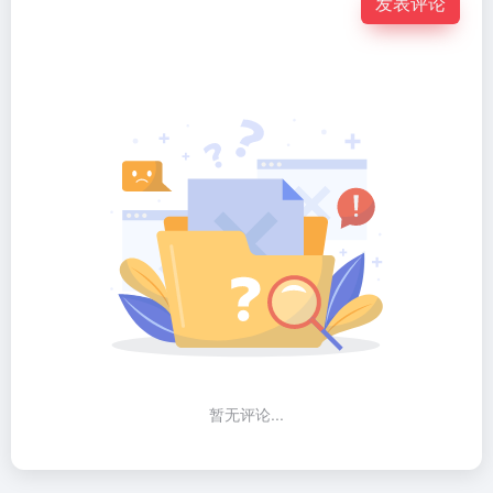
发表评论
暂无评论...