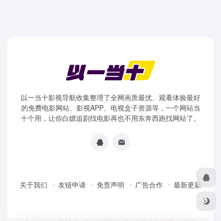
以一当十影视导航收集整理了全网画质最优、观看体验最好
的免费电影网站、影视APP、电视盒子资源等，一个网站当
十个用，让你白嫖追剧找电影再也不用东奔西跑找网站了。
关于我们
友链申请
免责声明
广告合作
最新更新