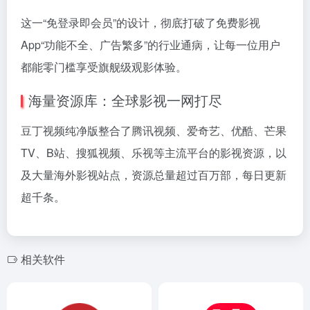
这一“免登录即会员”的设计，彻底打破了免费影视
App“功能不全、广告繁多”的行业通病，让每一位用户
都能零门槛享受旗舰级观影体验。
海量资源库：全球影视一网打尽
豆丁视频纯净版整合了腾讯视频、爱奇艺、优酷、芒果
TV、B站、搜狐视频、乐视等主流平台的影视资源，以
及大量海外影视站点，资源总量超过百万部，每日更新
超千条。
相关软件