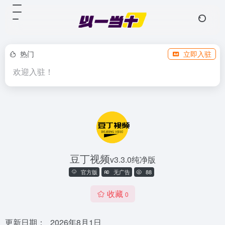
热门
立即入驻
欢迎入驻！
豆丁视频
v3.3.0纯净版
官方版
无广告
88
收藏
0
更新日期：
2026年8月1日