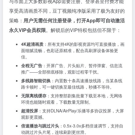
与市面上大多数影视App需要注册、登录甚至付费才能
享受高清画质不同，豆丁视频纯净版采用了极为友好的
策略：
用户无需任何注册登录，打开App即可自动激活
永久VIP会员权限
。解锁后的VIP特权包括但不限于：
4K超清画质
：所有支持4K的影视资源均可直接播放，画
面细腻流畅，色彩还原精准，配合高刷屏设备体验更
佳。
全程无广告
：开屏广告、片头贴片、暂停弹窗、信息流
推广——全部彻底移除，观影过程零干扰。
多线路智能切换
：内置数十条高速播放线路，当某条线
路卡顿时，可一键切换至最佳线路，秒播不等待。
无限离线缓存
：支持整部剧集批量下载至本地，无网络
环境也能随时观看，下载数量无限制。
超清投屏
：支持DLNA/AirPlay/乐播等多协议投屏，大屏
观影更震撼。
倍速播放与跳过片头
：0.5x-3.0x多档倍速调节，支持自
动跳过片头片尾，连续刷剧更丝滑。