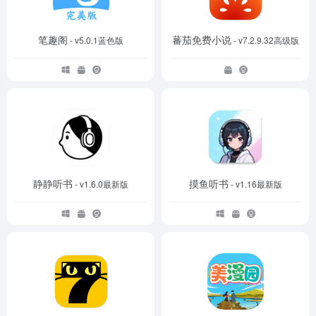
笔趣阁
蕃茄免费小说
- v5.0.1蓝色版
- v7.2.9.32高级版
静静听书
摸鱼听书
- v1.6.0最新版
- v1.16最新版