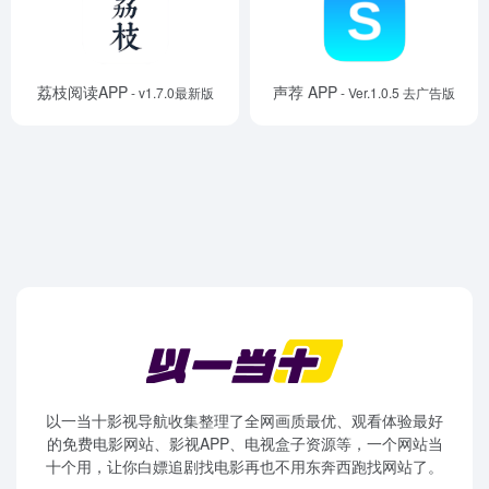
荔枝阅读APP
声荐 APP
- v1.7.0最新版
- Ver.1.0.5 去广告版
以一当十影视导航收集整理了全网画质最优、观看体验最好
的免费电影网站、影视APP、电视盒子资源等，一个网站当
十个用，让你白嫖追剧找电影再也不用东奔西跑找网站了。