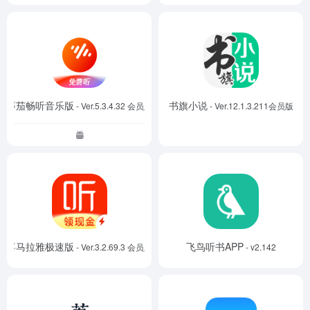
蕃茄畅听音乐版
书旗小说
- Ver.5.3.4.32 会员版
- Ver.12.1.3.211会员版
喜马拉雅极速版
飞鸟听书APP
- Ver.3.2.69.3 会员版
- v2.142