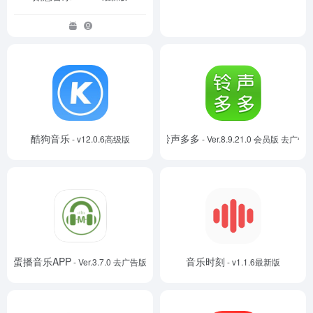
酷狗音乐
铃声多多
- v12.0.6高级版
- Ver.8.9.21.0 会员版 去广告
蛋播音乐APP
音乐时刻
- Ver.3.7.0 去广告版
- v1.1.6最新版