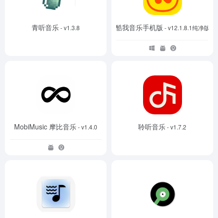
青听音乐
酷我音乐手机版
- v1.3.8
- v12.1.8.1纯净版
MobiMusic 摩比音乐
聆听音乐
- v1.4.0
- v1.7.2