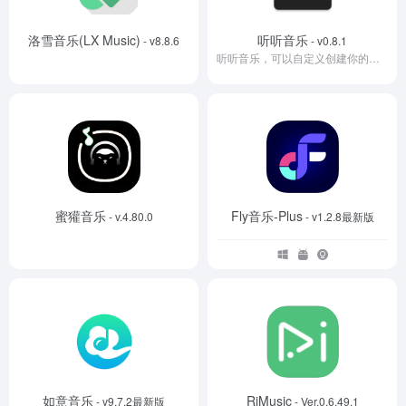
洛雪音乐(LX Music)
听听音乐
- v8.8.6
- v0.8.1
听听音乐，可以自定义创建你的个性化歌单，用户可以直接输入歌曲名，歌手或者专辑快速找到你喜欢的音乐资源。还可以自定义导入外部歌单，没有任何广告弹窗，随时就可以收听你喜欢的音乐资源。
蜜獾音乐
Fly音乐-Plus
- v.4.80.0
- v1.2.8最新版
如意音乐
RiMusic
- v9.7.2最新版
- Ver.0.6.49.1