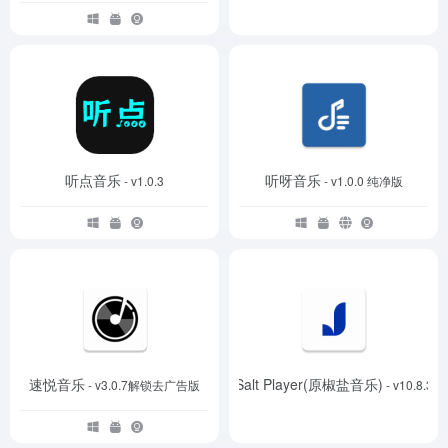
听点音乐
听呀音乐
- v1.0.3
- v1.0.0 纯净版
速悦音乐
Salt Player(原椒盐音乐)
- v3.0.7解锁去广告版
- v10.8.3