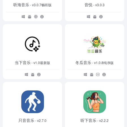
听海音乐
音悦
- v3.0.7畅听版
- v3.0.3
当下音乐
冬瓜音乐
- v1.0最新版
- v1.0.8纯净版
只音音乐
听下音乐
- v2.7.0
- v2.2.2