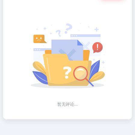
暂无评论...