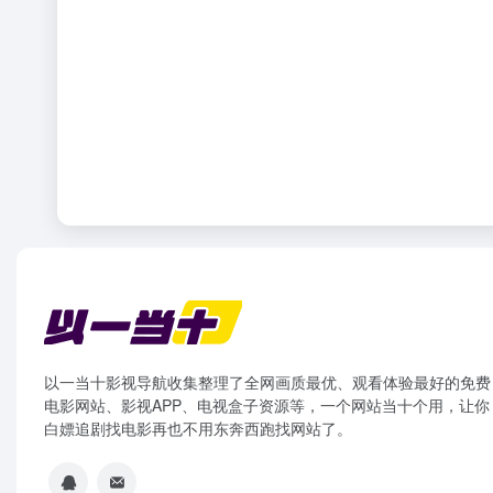
以一当十影视导航收集整理了全网画质最优、观看体验最好的免费
电影网站、影视APP、电视盒子资源等，一个网站当十个用，让你
白嫖追剧找电影再也不用东奔西跑找网站了。