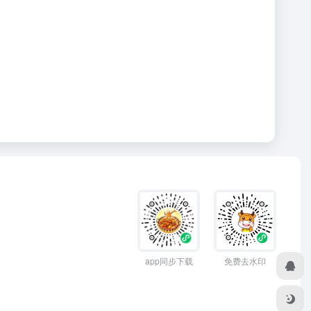
app同步下载
免费去水印