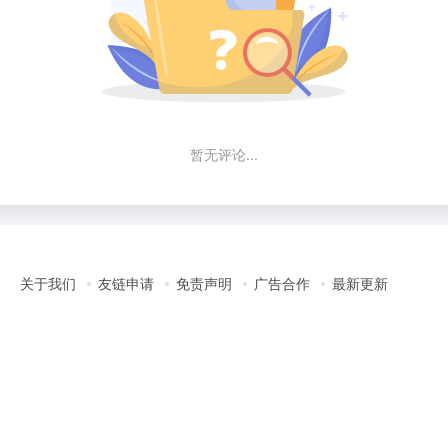
暂无评论...
关于我们
友链申请
免责声明
广告合作
最新更新