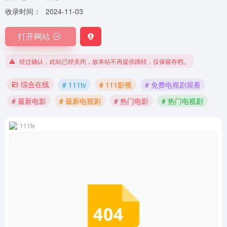
收录时间：
2024-11-03
打开网站
经过确认，此站已经关闭，故本站不再提供跳转，仅保留存档。
综合在线
# 111tv
# 111影视
# 免费电视剧观看
# 最新电影
# 最新电视剧
# 热门电影
# 热门电视剧
111tv