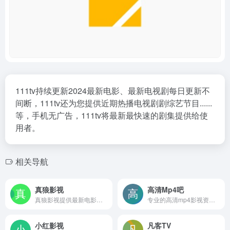
111tv持续更新2024最新电影、最新电视剧每日更新不
间断，111tv还为您提供近期热播电视剧剧综艺节目......
等，手机无广告，111tv将最新最快速的剧集提供给使
用者。
相关导航
真狼影视
高清Mp4吧
真狼影视提供最新电影、热播电视剧、热门综艺、精彩动漫免费在线观看，全网影视资源每日更新，高清画质流畅播放，无需注册即可免费看大片，支持手机电脑多端访问。
专业的高清mp4影视资源发布
小红影视
凡客TV