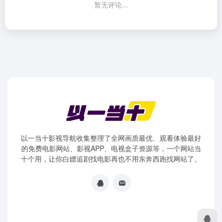
暂无评论...
以一当十影视导航收集整理了全网画质最优、观看体验最好
的免费电影网站、影视APP、电视盒子资源等，一个网站当
十个用，让你白嫖追剧找电影再也不用东奔西跑找网站了。