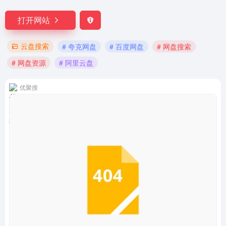
打开网站
云盘搜索
# 夸克网盘
# 百度网盘
# 网盘搜索
# 网盘资源
# 阿里云盘
优聚搜