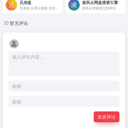
兄弟盘
凌风云网盘搜索引擎
兄弟盘,百度云搜索,支持百度云盘搜索,可快速搜索阿里云盘资源中的有效连接,每天更新海量资源
凌风云搜索是互联网专业的阿里云盘，百度网盘等十大网盘搜索引擎，是网盘资源搜索中心.
暂无评论
发表评论