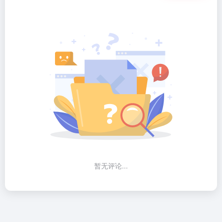
暂无评论...