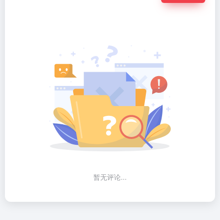
暂无评论...