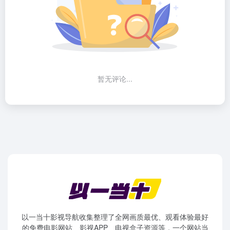
暂无评论...
以一当十影视导航收集整理了全网画质最优、观看体验最好
的免费电影网站、影视APP、电视盒子资源等，一个网站当